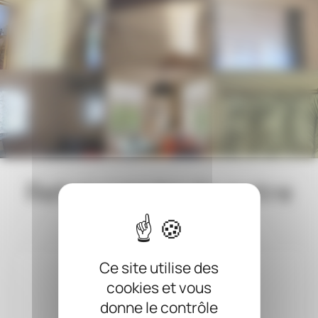
Retrouvez toute notre
gamme
Ce site utilise des
cookies et vous
donne le contrôle