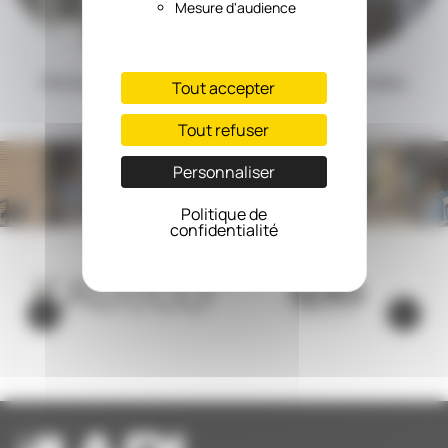
Mesure d'audience
Stores Lightwave
Formes spéciales
Tout accepter
Tout refuser
Personnaliser
Politique de
confidentialité