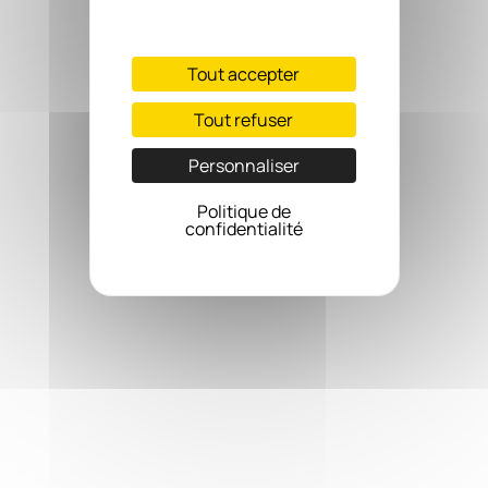
Tout accepter
Tout refuser
Personnaliser
Politique de
confidentialité