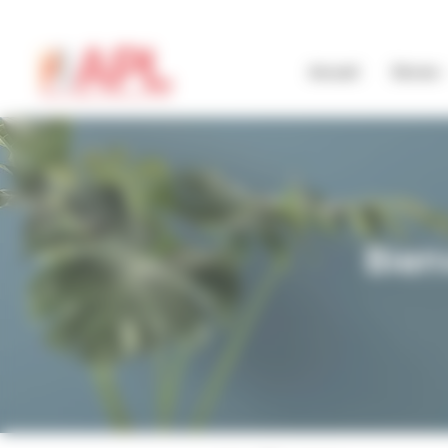
Panneau de gestion des cookies
Accueil
Stores
Bien