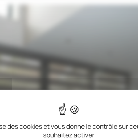
lise des cookies et vous donne le contrôle sur c
souhaitez activer