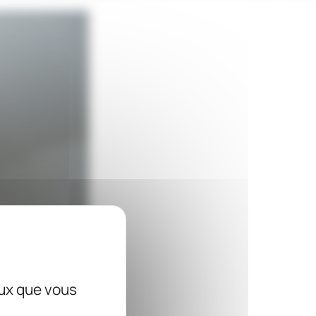
eux que vous